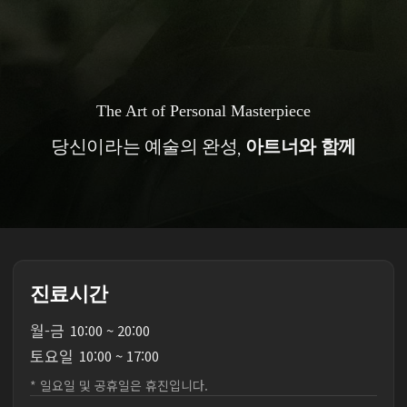
The Art of Personal Masterpiece
당신이라는 예술의 완성,
아트너와 함께
진료시간
월
-
금
10:00 ~ 20:00
토
요
일
10:00 ~ 17:00
* 일요일 및 공휴일은 휴진입니다.