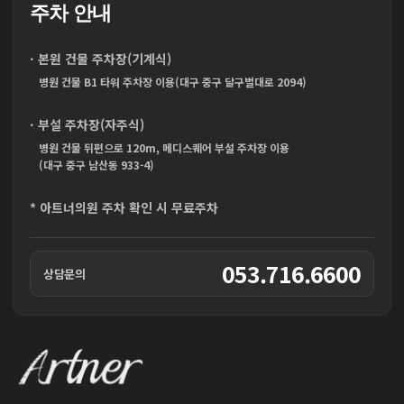
주차 안내
· 본원 건물 주차장(기계식)
병원 건물 B1 타워 주차장 이용(대구 중구 달구벌대로 2094)
· 부설 주차장(자주식)
병원 건물 뒤편으로 120m, 메디스퀘어 부설 주차장 이용
(대구 중구 남산동 933-4)
* 아트너의원 주차 확인 시 무료주차
053.716.6600
상담문의