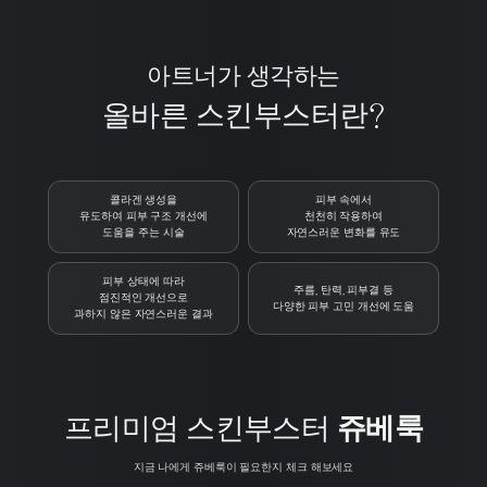
아트너가 생각하는
올바른 스킨부스터란?
콜라겐 생성을
피부 속에서
유도하여 피부 구조 개선에
천천히 작용하여
도움을 주는 시술
자연스러운 변화를 유도
피부 상태에 따라
주름, 탄력, 피부결 등
점진적인 개선으로
다양한 피부 고민 개선에 도움
과하지 않은 자연스러운 결과
프리미엄 스킨부스터
쥬베룩
지금 나에게 쥬베룩이 필요한지 체크 해보세요