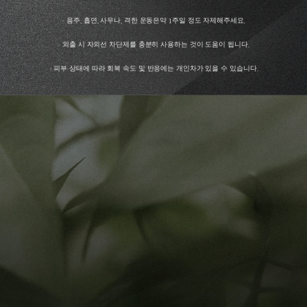
· 음주, 흡연, 사우나, 격한 운동은약 1주일 정도 자제해주세요.
· 외출 시 자외선 차단제를 충분히 사용하는 것이 도움이 됩니다.
· 피부 상태에 따라 회복 속도 및 반응에는 개인차가 있을 수 있습니다.