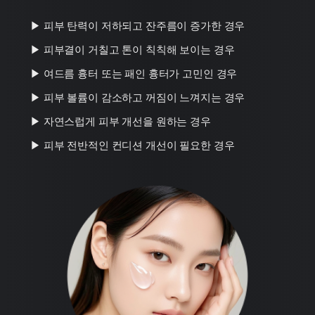
▶ 피부 탄력이 저하되고 잔주름이 증가한 경우
▶ 피부결이 거칠고 톤이 칙칙해 보이는 경우
▶ 여드름 흉터 또는 패인 흉터가 고민인 경우
▶ 피부 볼륨이 감소하고 꺼짐이 느껴지는 경우
▶ 자연스럽게 피부 개선을 원하는 경우
▶ 피부 전반적인 컨디션 개선이 필요한 경우