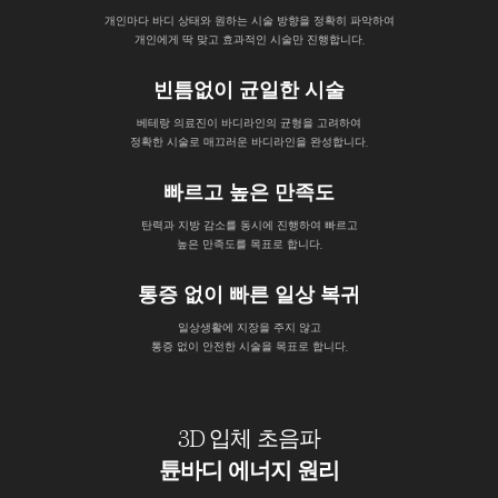
개인마다 바디 상태와 원하는 시술 방향을 정확히 파악하여
개인에게 딱 맞고 효과적인 시술만 진행합니다.
빈틈없이 균일한 시술
베테랑 의료진이 바디라인의 균형을 고려하여
정확한 시술로 매끄러운 바디라인을 완성합니다.
빠르고 높은 만족도
탄력과 지방 감소를 동시에 진행하여 빠르고
높은 만족도를 목표로 합니다.
통증 없이 빠른 일상 복귀
일상생활에 지장을 주지 않고
통증 없이 안전한 시술을 목표로 합니다.
3D 입체 초음파
튠바디 에너지 원리