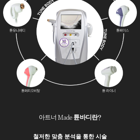
아트너 Made
튠바디란?
철저한 맞춤 분석을 통한 시술