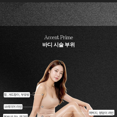
Accent Prime
바디 시술 부위