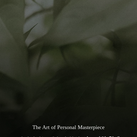
The Art of Personal Masterpiece