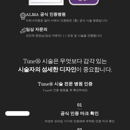
ALMA 공식 인증병원
아트너의원은 알마 사에서 인증받은 [튠] 공식 시술 병원입니다.
임상 자문의
강민재 원장님(임상 자문의) 1:1 진료 및 시술을 진행합니다.
Tune® 시술은 무엇보다 감각 있는
시술자의 섬세한 디자인
이 중요합니다.
Tune® 시술 전문 병원 인증
Tune® 인증 병원을 꼭 확인하세요
01
공식 인증 마크 확인
악센트 프라임 기기와 인증패에 부착된 인증 마크 확인
02