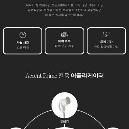
더욱이 한 가지로만 하는 레이저 시술, 그저 많은 샷수가 아닌
피부 타입과 개선을 요하는 부위별로 조합하여 사용한다면
더 좋은 효과를 낼 수 있습니다.
마취 여부
회복 기간
시술 시간
마취 없이 가능
바로 일상생활 가능
30분 이내
Accent Prime 전용
어플리케이터