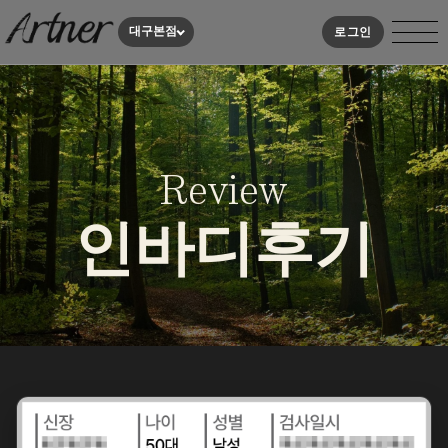
대구본점
로그인
Review
인바디후기